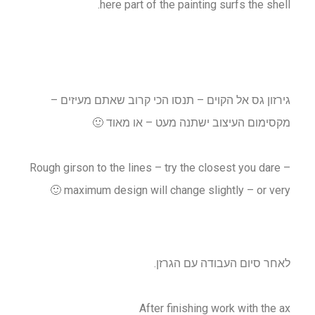
here part of the painting surfs the shell.
גירזון גס אל הקוים – תנסו הכי קרוב שאתם מעיזים –
מקסימום העיצוב ישתנה מעט – או מאוד 🙂
Rough girson to the lines – try the closest you dare –
maximum design will change slightly – or very 🙂
לאחר סיום העבודה עם הגרזן.
After finishing work with the ax