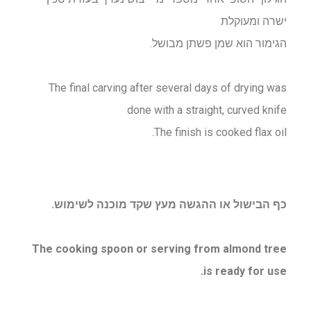
ישרה ומעוקלת
הגימור הוא שמן פשתן מבושל.
The final carving after several days of drying was
done with a straight, curved knife
The finish is cooked flax oil.
כף הבישול או ההגשה מעץ שקד מוכנה לשימוש.
The cooking spoon or serving from almond tree
is ready for use.