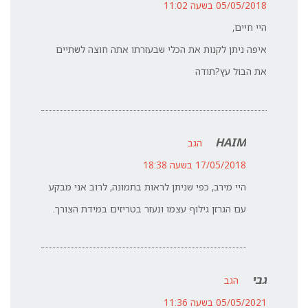
05/05/2018 בשעה 11:02
היי חיים,
איפה ניתן לקנות את הכלי שבעזרתו אתה חוצה לשתיים
את הבול עץ?תודה
HAIM
הגב
17/05/2018 בשעה 18:38
היי מירב, כפי שניתן לראות בתמונה, לרוב אני מבקע
עם הגרזן גילוף עצמו ונעזר בטריזים במידת הצורך.
גבי
הגב
05/05/2021 בשעה 11:36