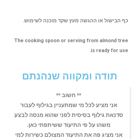
כף הבישול או ההגשה מעץ שקד מוכנה לשימוש.
The cooking spoon or serving from almond tree
is ready for use.
תודה ומקווה שנהנתם
** חשוב **
אני מציע לכל מי שמתעניין בגילוף לעבור
סדנאת גילוף בסיסית לפני שהוא מנסה לבצע
משהו על פי התיעוד ששיתפתי כאן.
אני מציג פה את התיעוד המצולם כשירות למי