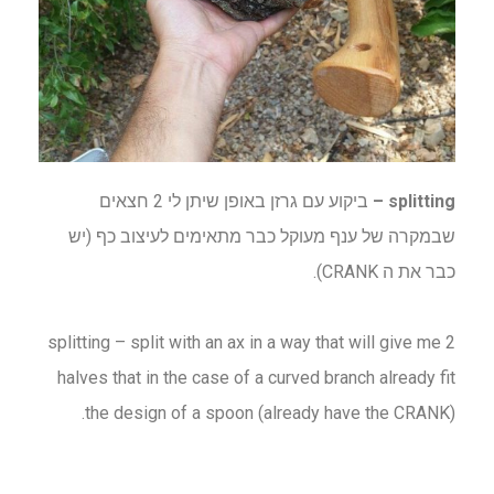
splitting –
ביקוע עם גרזן באופן שיתן לי 2 חצאים
שבמקרה של ענף מעוקל כבר מתאימים לעיצוב כף (יש
כבר את ה CRANK).
splitting – split with an ax in a way that will give me 2
halves that in the case of a curved branch already fit
the design of a spoon (already have the CRANK).