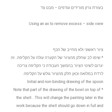
בעזרת גרזן מורידים עודפים – מבט צד
Using an ax to remove excess – side view
ציור ראשוני ולא מחייב של הכף
* שימו לב שחלק מהציור של הקערה עולה על הקליפה.. זה
יגרום לשינוי הציור בהמשך העבודה כי הקליפה צריכה
לרדת במלואה וכאן חלק מהציור גולש על הקליפה.
Initial and non-binding drawing of the spoon
* Note that part of the drawing of the bowl on top of
the shell .. This will change the painting later in the
work because the shell should go down in full and