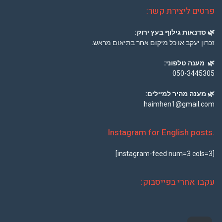
פרטים ליצירת קשר:
🌿
סדנאות גילוף בעץ ירוק:
זכרון יעקב או כל מיקום אחר בתיאום מראש.
🌿
מענה טלפוני:
050-3445305
🌿
מענה מהיר למיילים:
haimhen1@gmail.com
.Instagram for English posts
[instagram-feed num=3 cols=3]
עקבו אחרי בפייסבוק: