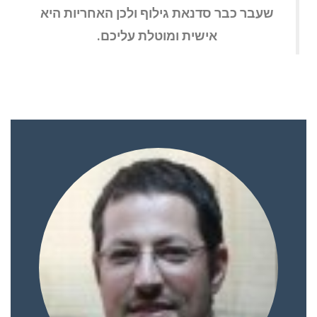
שעבר כבר סדנאת גילוף ולכן האחריות היא
אישית ומוטלת עליכם.