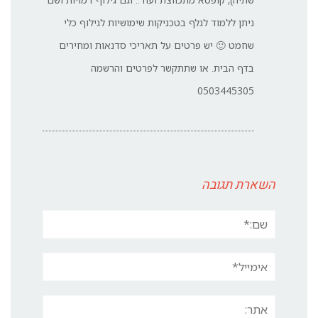
ניתן ללמוד לגלף בטכניקות שימושיות לגילוף כלי
שחמט 🙂 יש פרטים על תאריכי סדנאות ומחירים
בדף הבית. או שתתקשר לפרטים והרשמה
0503445305
השארת תגובה
שם:*
אימייל*
אתר: