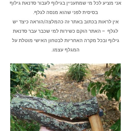
אני מציע לכל מי שמתעניין בגילוף לעבור סדנאת גילוף
בסיסית לפני שהוא מנסה לגלף.
אין לראות בכתוב באתר זה כהמלצה/הוראה כיצד יש
לגלף – האתר הוקם כשירות למי שכבר עבר סדנאת
גילוף ובכל מקרה האחריות לבטחון האישי מוטלת על
המגלף עצמו.