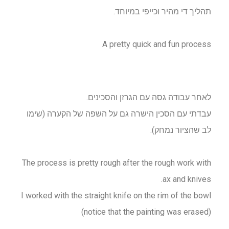
תהליך די מהיר וכייפי במיוחד.
A pretty quick and fun process
לאחר עבודה גסה עם הגרזן והסכינים.
עבדתי עם הסכין הישרה גם על השפה של הקערה (שימו
לב שהציור נמחק).
The process is pretty rough after the rough work with
ax and knives.
I worked with the straight knife on the rim of the bowl
(notice that the painting was erased)