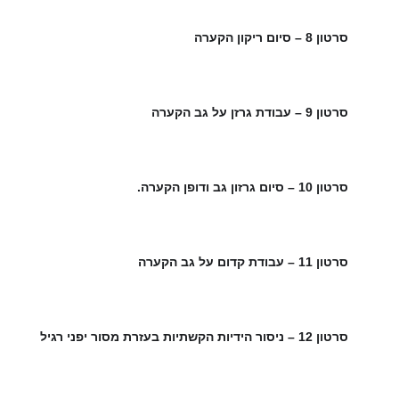
סרטון 8 – סיום ריקון הקערה
🌿
סרטון 9 – עבודת גרזן על גב הקערה
🌿
סרטון 10 – סיום גרזון גב ודופן הקערה.
🌿
סרטון 11 – עבודת קדום על גב הקערה
🌿
סרטון 12 – ניסור הידיות הקשתיות בעזרת מסור יפני רגיל
🌿