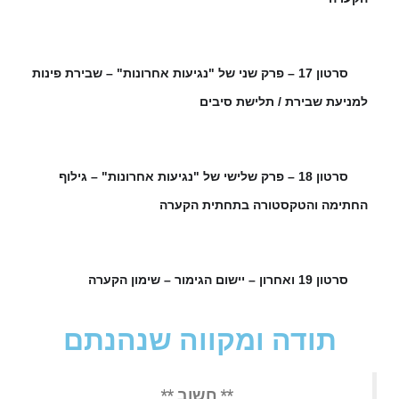
סרטון 17 – פרק שני של "נגיעות אחרונות" – שבירת פינות
🌿
למניעת שבירת / תלישת סיבים
סרטון 18 – פרק שלישי של "נגיעות אחרונות" – גילוף
🌿
החתימה והטקסטורה בתחתית הקערה
סרטון 19 ואחרון – יישום הגימור – שימון הקערה
🌿
תודה ומקווה שנהנתם
** חשוב **