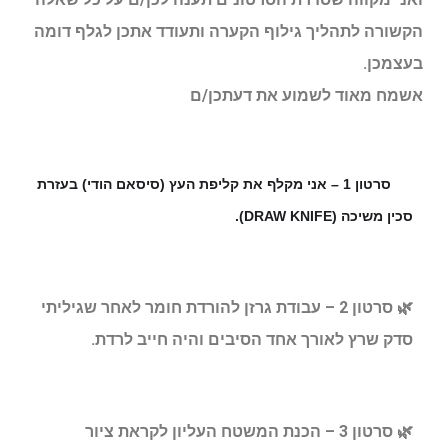
הקשורה לתהליך גילוף הקערה ותעודד אתכן לגלף דומה
בעצמכן.
אשמח מאוד לשמוע את דעתכן/ם
😊
ח
חייחיים
סרטון 1 –
אני מקלף את קליפת העץ (סיסאם הודי) בעזרת
🌿
סכין משיכה (DRAW KNIFE).
🌿
סרטון 2 – עבודת גרזן להורדת חומר לאחר שגיליתי
סדק שרץ לאורך אחד הסיבים והיה חייב לרדת.
🌿
סרטון 3 – הכנת המשטח העליון לקראת ציור