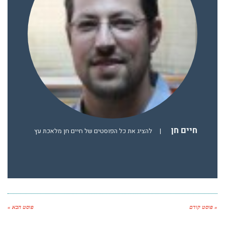
חיים חן
|
להציג את כל הפוסטים של חיים חן מלאכת עץ
« פוסט קודם
פוסט הבא »