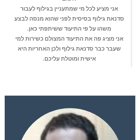
אני מציע לכל מי שמתעניין בגילוף לעבור
סדנאת גילוף בסיסית לפני שהוא מנסה לבצע
משהו על פי התיעוד ששיתפתי כאן.
אני מציג פה את התיעוד המצולם כשירות למי
שעבר כבר סדנאת גילוף ולכן האחריות היא
אישית ומוטלת עליכם.