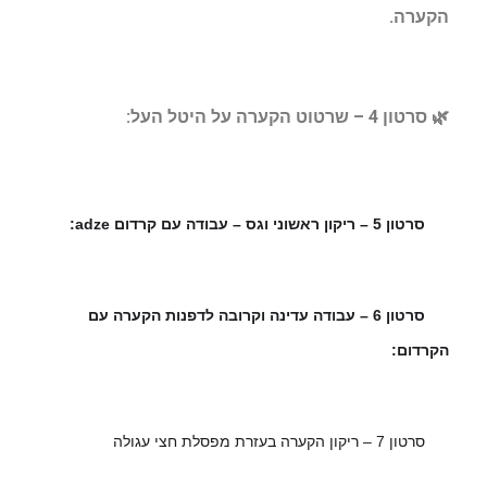
הקערה.
🌿
סרטון 4 – שרטוט הקערה על היטל העל:
סרטון 5 – ריקון ראשוני וגס – עבודה עם קרדום adze:
🌿
סרטון 6 – עבודה עדינה וקרובה לדפנות הקערה עם
🌿
הקרדום:
סרטון 7 – ריקון הקערה בעזרת מפסלת חצי עגולה
🌿