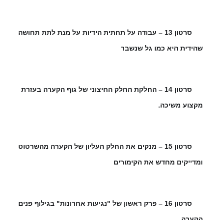
סרטון 13 – עבודה על תחתית הידיות על מנת לתת תחושה
🌿
שהידית היא כמו גל שנשבר
סרטון 14 – החלקת החלק החיצוני של גוף הקערה בעזרת
🌿
מקצוע משיכה.
סרטון 15 – מנקים את החלק העליון של הקערה מהשרטוט
🌿
ומדייקים מחדש את הקימורים
סרטון 16 – פרק ראשון של "נגיעות אחרונות" בגילוף פנים
🌿
הקערה