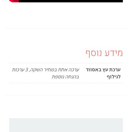
מידע נוסף
ערכת עץ באסווד
ערכה אחת במחיר השקה, 3 ערכות
לגילוף
בהנחה נוספת