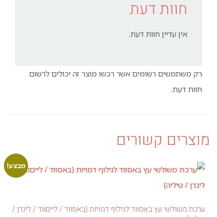
חוות דעת
אין עדיין חוות דעת.
רק משתמשים רשומים אשר רכשו מוצר זה יכולים לרשום
חוות דעת.
מוצרים קשורים
מבצע!
ערכת משולשי עץ באסווד לגילוף דמויות (באסווד / לייםווד / לינדן /