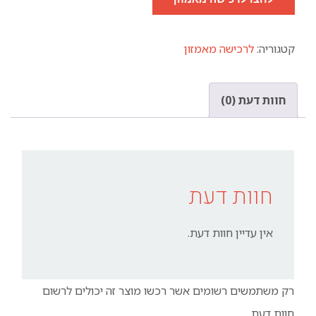
קטגוריה:
לרכישה מאמזון
חוות דעת (0)
חוות דעת
אין עדיין חוות דעת.
רק משתמשים רשומים אשר רכשו מוצר זה יכולים לרשום
חוות דעת.