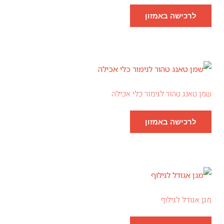
לרכישה באמזון
שמן טאנג טהור לגימור כלי אכילה
לרכישה באמזון
מגן אגודל לגילוף