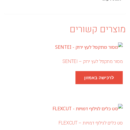
מוצרים קשורים
מסור מתקפל לעץ ירוק – SENTEI
לרכישה באמזון
סט כלים לגילוף דמויות – FLEXCUT