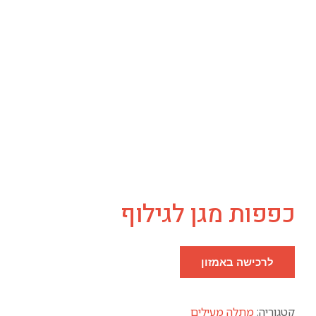
כפפות מגן לגילוף
לרכישה באמזון
קטגוריה:
מתלה מעילים