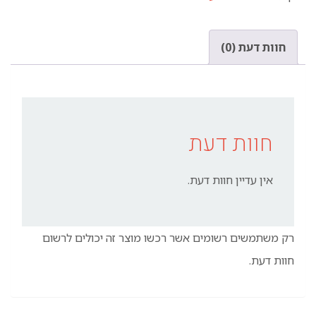
חוות דעת (0)
חוות דעת
אין עדיין חוות דעת.
רק משתמשים רשומים אשר רכשו מוצר זה יכולים לרשום
חוות דעת.