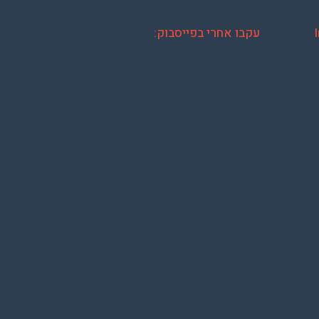
עקבו אחרי בפייסבוק: