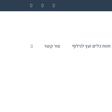
Instagram
YouTube
Facebook
חנות כלים ועץ לגילוף
צור קשר