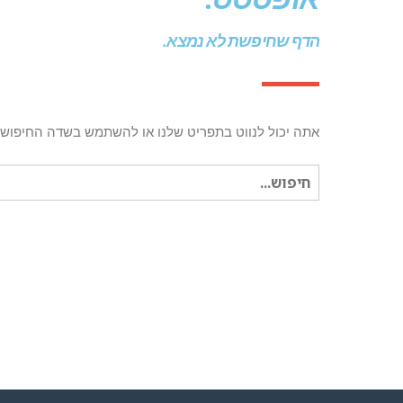
הדף שחיפשת לא נמצא.
אתה יכול לנווט בתפריט שלנו או להשתמש בשדה החיפוש 
חיפוש
עבור: