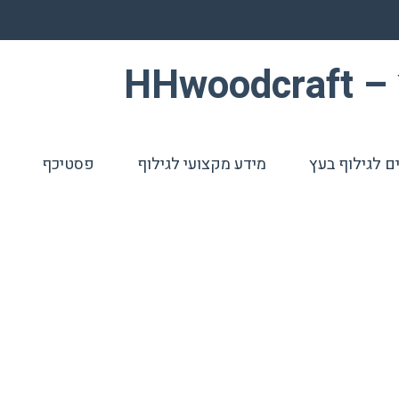
HHwo
ם לגילוף בעץ
מידע מקצועי לגילוף
פסטיכף