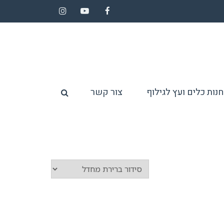
Instagram
YouTube
Facebook
חנות כלים ועץ לגילוף
צור קשר